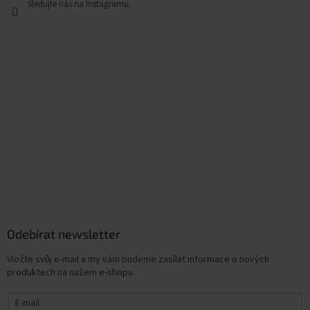
Odebírat newsletter
Vložte svůj e-mail a my vám budeme zasílat informace o nových
produktech na našem e-shopu.
E-mail