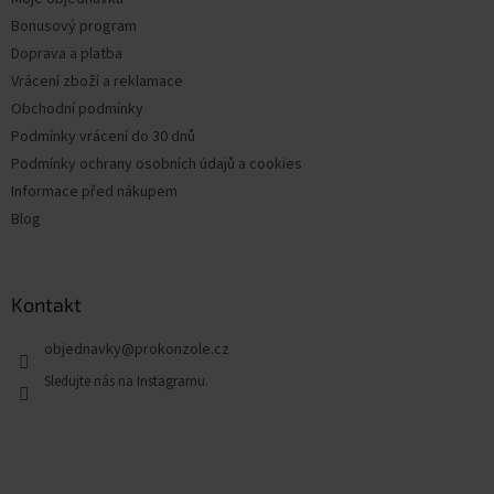
Bonusový program
Doprava a platba
Vrácení zboží a reklamace
Obchodní podmínky
Podmínky vrácení do 30 dnů
Podmínky ochrany osobních údajů a cookies
Informace před nákupem
Blog
Kontakt
objednavky
@
prokonzole.cz