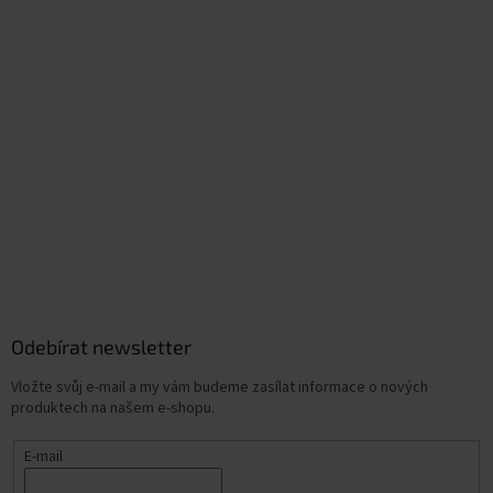
Odebírat newsletter
Vložte svůj e-mail a my vám budeme zasílat informace o nových
produktech na našem e-shopu.
E-mail