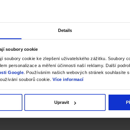
Details
ají soubory cookie
jí soubory cookie ke zlepšení uživatelského zážitku. Soubory 
em personalizace a měření účinnosti naší reklamy. Další podro
sti Google
. Používáním našich webových stránek souhlasíte s
oužívání souborů cookie.
Více informací
Upravit
P