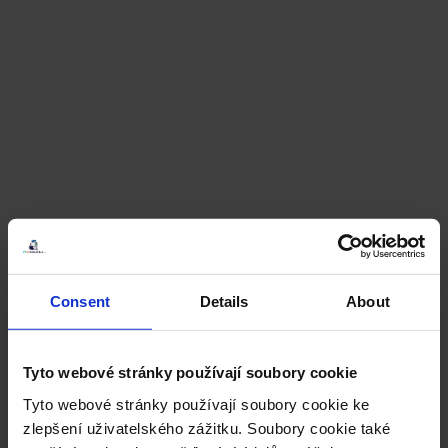
Consent
Details
About
Tyto webové stránky používají soubory cookie
Tyto webové stránky používají soubory cookie ke
zlepšení uživatelského zážitku. Soubory cookie také