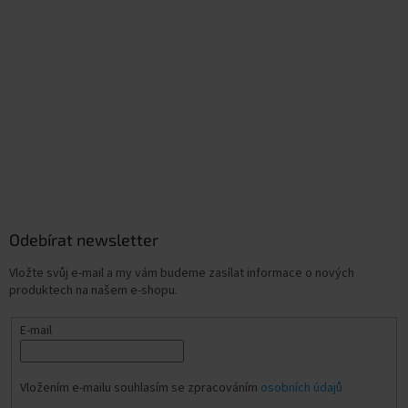
Odebírat newsletter
Vložte svůj e-mail a my vám budeme zasílat informace o nových
produktech na našem e-shopu.
E-mail
Vložením e-mailu souhlasím se zpracováním
osobních údajů