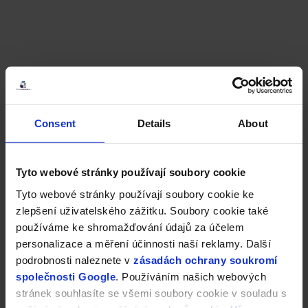
Consent
Details
About
Tyto webové stránky používají soubory cookie
Tyto webové stránky používají soubory cookie ke
zlepšení uživatelského zážitku. Soubory cookie také
používáme ke shromažďování údajů za účelem
personalizace a měření účinnosti naší reklamy. Další
podrobnosti naleznete v
zásadách ochrany soukromí
společnosti Google
. Používáním našich webových
stránek souhlasíte se všemi soubory cookie v souladu s