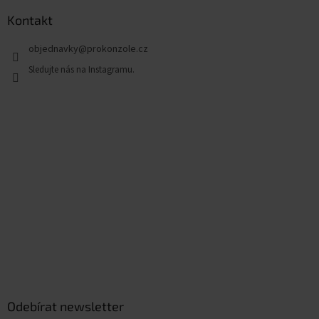
Kontakt
objednavky
@
prokonzole.cz
Odebírat newsletter