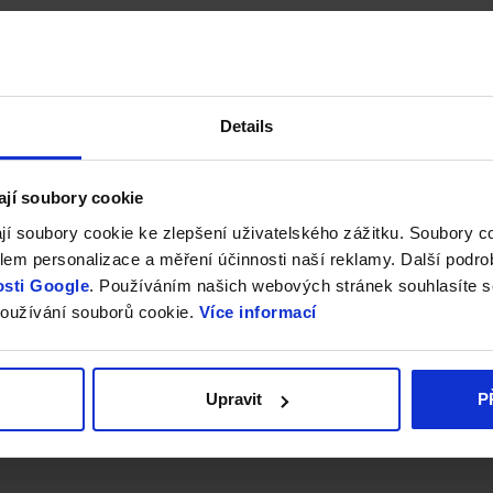
Details
ají soubory cookie
jí soubory cookie ke zlepšení uživatelského zážitku. Soubory 
em personalizace a měření účinnosti naší reklamy. Další podro
sti Google
. Používáním našich webových stránek souhlasíte s
oužívání souborů cookie.
Více informací
Upravit
P