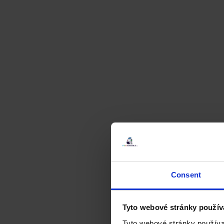
Consent
Tyto webové stránky použív
Tyto webové stránky používa