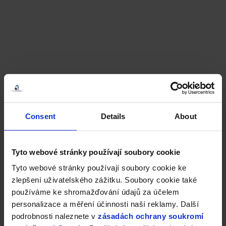
Consent
Details
About
Tyto webové stránky používají soubory cookie
Tyto webové stránky používají soubory cookie ke
zlepšení uživatelského zážitku. Soubory cookie také
používáme ke shromažďování údajů za účelem
personalizace a měření účinnosti naší reklamy. Další
podrobnosti naleznete v
zásadách ochrany soukromí