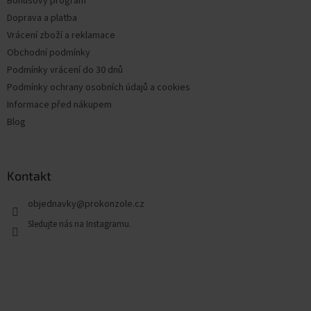
Bonusový program
Doprava a platba
Vrácení zboží a reklamace
Obchodní podmínky
Podmínky vrácení do 30 dnů
Podmínky ochrany osobních údajů a cookies
Informace před nákupem
Blog
Kontakt
objednavky
@
prokonzole.cz