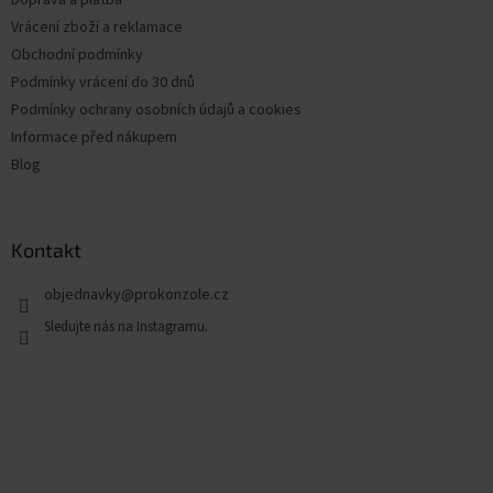
Vrácení zboží a reklamace
Obchodní podmínky
Podmínky vrácení do 30 dnů
Podmínky ochrany osobních údajů a cookies
Informace před nákupem
Blog
Kontakt
objednavky
@
prokonzole.cz