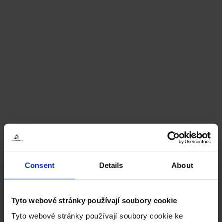
Consent
Details
About
Tyto webové stránky používají soubory cookie
Tyto webové stránky používají soubory cookie ke