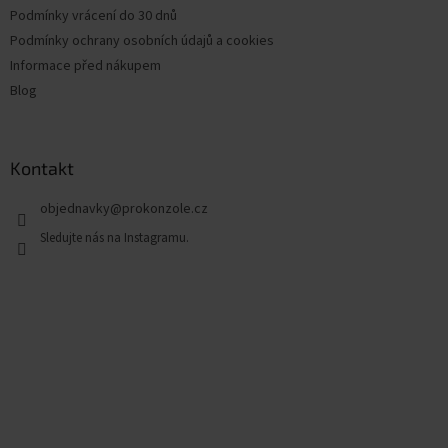
Podmínky vrácení do 30 dnů
Podmínky ochrany osobních údajů a cookies
Informace před nákupem
Blog
Kontakt
objednavky
@
prokonzole.cz