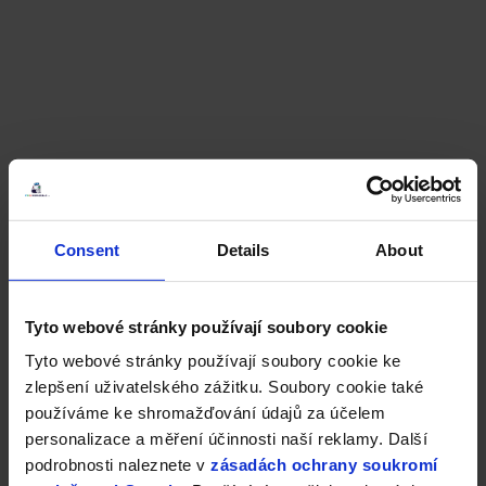
Consent
Details
About
Tyto webové stránky používají soubory cookie
Tyto webové stránky používají soubory cookie ke
zlepšení uživatelského zážitku. Soubory cookie také
používáme ke shromažďování údajů za účelem
personalizace a měření účinnosti naší reklamy. Další
podrobnosti naleznete v
zásadách ochrany soukromí