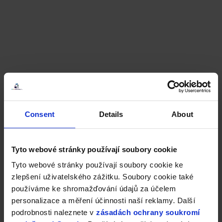
Consent
Details
About
Tyto webové stránky používají soubory cookie
Tyto webové stránky používají soubory cookie ke
zlepšení uživatelského zážitku. Soubory cookie také
používáme ke shromažďování údajů za účelem
personalizace a měření účinnosti naší reklamy. Další
podrobnosti naleznete v
zásadách ochrany soukromí