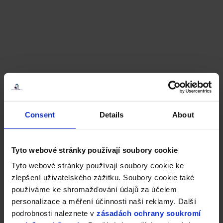
Consent
Details
About
Tyto webové stránky používají soubory cookie
Tyto webové stránky používají soubory cookie ke
zlepšení uživatelského zážitku. Soubory cookie také
používáme ke shromažďování údajů za účelem
personalizace a měření účinnosti naší reklamy. Další
podrobnosti naleznete v
zásadách ochrany soukromí