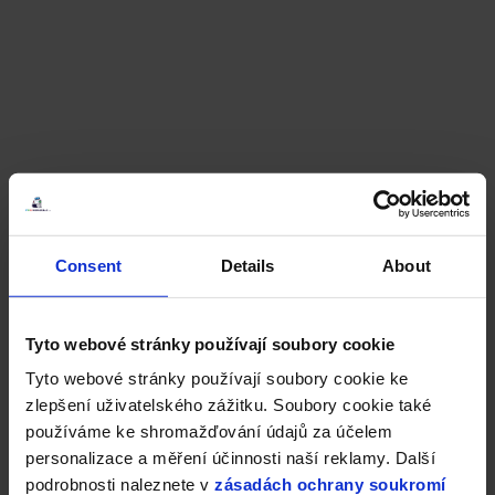
Consent
Details
About
Tyto webové stránky používají soubory cookie
Tyto webové stránky používají soubory cookie ke
zlepšení uživatelského zážitku. Soubory cookie také
používáme ke shromažďování údajů za účelem
personalizace a měření účinnosti naší reklamy. Další
podrobnosti naleznete v
zásadách ochrany soukromí