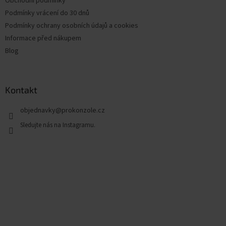
Obchodní podmínky
Podmínky vrácení do 30 dnů
Podmínky ochrany osobních údajů a cookies
Informace před nákupem
Blog
Kontakt
objednavky
@
prokonzole.cz