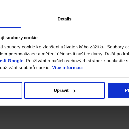
Details
ají soubory cookie
jí soubory cookie ke zlepšení uživatelského zážitku. Soubory 
em personalizace a měření účinnosti naší reklamy. Další podro
sti Google
. Používáním našich webových stránek souhlasíte s
oužívání souborů cookie.
Více informací
Upravit
P