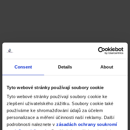
Consent
Details
About
Tyto webové stránky používají soubory cookie
Tyto webové stránky používají soubory cookie ke
zlepšení uživatelského zážitku. Soubory cookie také
používáme ke shromažďování údajů za účelem
personalizace a měření účinnosti naší reklamy. Další
podrobnosti naleznete v
zásadách ochrany soukromí