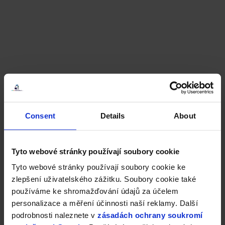
Consent
Details
About
Tyto webové stránky používají soubory cookie
Tyto webové stránky používají soubory cookie ke
zlepšení uživatelského zážitku. Soubory cookie také
používáme ke shromažďování údajů za účelem
personalizace a měření účinnosti naší reklamy. Další
podrobnosti naleznete v
zásadách ochrany soukromí