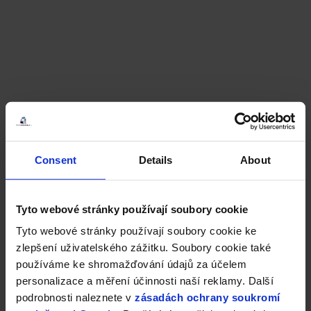
Consent
Details
About
Tyto webové stránky používají soubory cookie
Tyto webové stránky používají soubory cookie ke
zlepšení uživatelského zážitku. Soubory cookie také
používáme ke shromažďování údajů za účelem
personalizace a měření účinnosti naší reklamy. Další
podrobnosti naleznete v
zásadách ochrany soukromí