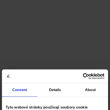
Consent
Details
About
Tyto webové stránky používají soubory cookie