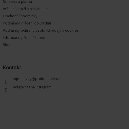
Doprava a platba
Vrácení zboží a reklamace
Obchodní podmínky
Podmínky vrácení do 30 dnů
Podmínky ochrany osobních údajů a cookies
Informace před nákupem
Blog
Kontakt
objednavky
@
prokonzole.cz