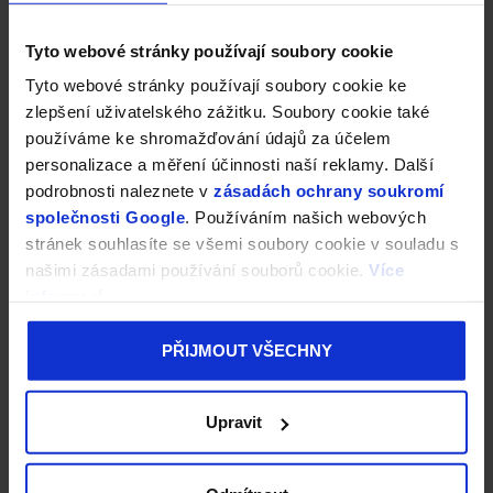
Tyto webové stránky používají soubory cookie
Tyto webové stránky používají soubory cookie ke
zlepšení uživatelského zážitku. Soubory cookie také
používáme ke shromažďování údajů za účelem
personalizace a měření účinnosti naší reklamy. Další
podrobnosti naleznete v
zásadách ochrany soukromí
společnosti Google
. Používáním našich webových
stránek souhlasíte se všemi soubory cookie v souladu s
našimi zásadami používání souborů cookie.
Více
informací
PŘIJMOUT VŠECHNY
Upravit