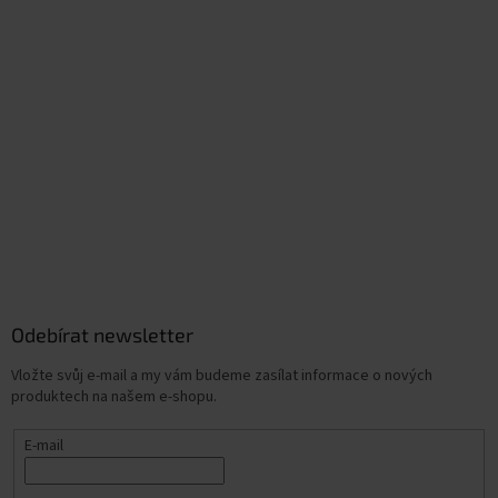
Odebírat newsletter
Vložte svůj e-mail a my vám budeme zasílat informace o nových
produktech na našem e-shopu.
E-mail