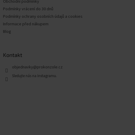
Obchodní podmínky
Podmínky vrácení do 30 dnů
Podmínky ochrany osobních údajů a cookies
Informace před nákupem
Blog
Kontakt
objednavky
@
prokonzole.cz