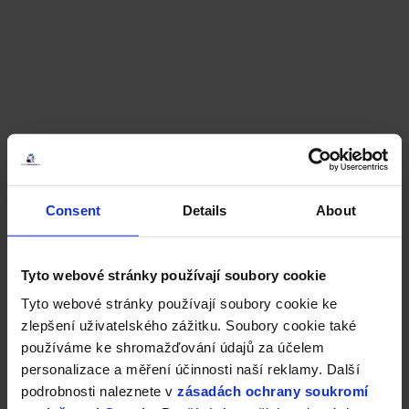
Consent
Details
About
Tyto webové stránky používají soubory cookie
Tyto webové stránky používají soubory cookie ke
zlepšení uživatelského zážitku. Soubory cookie také
používáme ke shromažďování údajů za účelem
personalizace a měření účinnosti naší reklamy. Další
podrobnosti naleznete v
zásadách ochrany soukromí