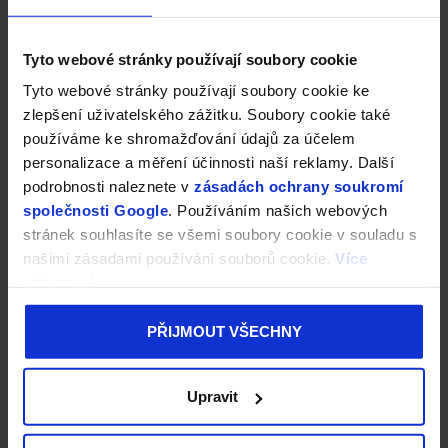
Tyto webové stránky používají soubory cookie
Tyto webové stránky používají soubory cookie ke
zlepšení uživatelského zážitku. Soubory cookie také
používáme ke shromažďování údajů za účelem
personalizace a měření účinnosti naší reklamy. Další
podrobnosti naleznete v
zásadách ochrany soukromí
společnosti Google
. Používáním našich webových
stránek souhlasíte se všemi soubory cookie v souladu s
našimi zásadami používání souborů cookie.
Více
informací
PŘIJMOUT VŠECHNY
Upravit