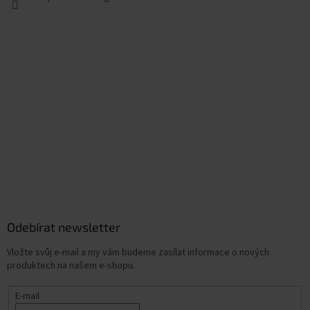
Odebírat newsletter
Vložte svůj e-mail a my vám budeme zasílat informace o nových
produktech na našem e-shopu.
E-mail