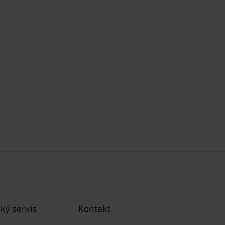
ký servis
Kontakt