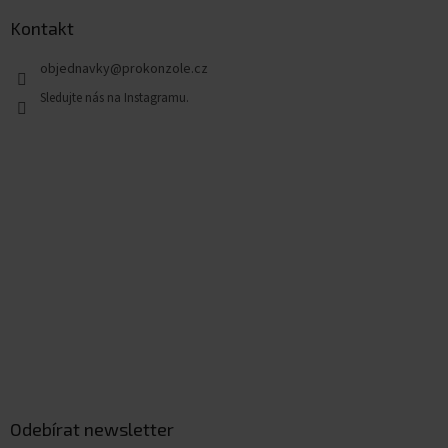
Kontakt
objednavky
@
prokonzole.cz
Odebírat newsletter