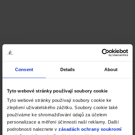
Consent
Details
About
Tyto webové stránky používají soubory cookie
Tyto webové stránky používají soubory cookie ke
zlepšení uživatelského zážitku. Soubory cookie také
používáme ke shromažďování údajů za účelem
personalizace a měření účinnosti naší reklamy. Další
podrobnosti naleznete v
zásadách ochrany soukromí