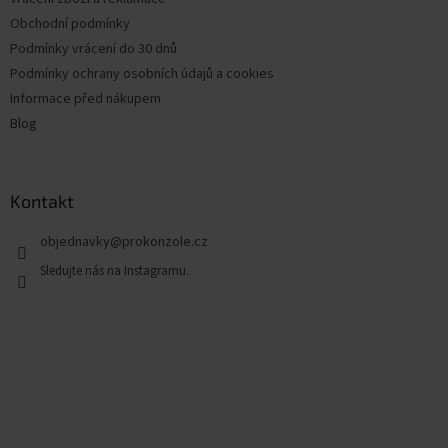
Obchodní podmínky
Podmínky vrácení do 30 dnů
Podmínky ochrany osobních údajů a cookies
Informace před nákupem
Blog
Kontakt
objednavky
@
prokonzole.cz