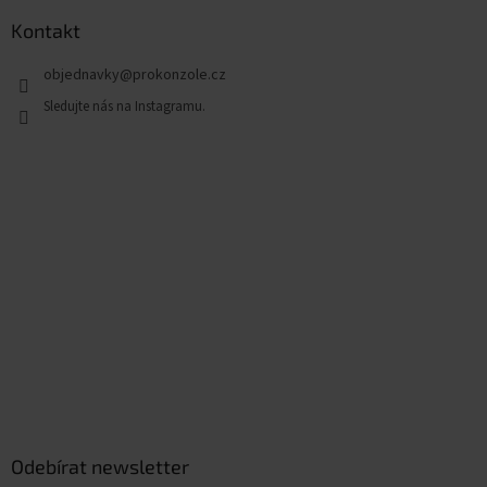
Kontakt
objednavky
@
prokonzole.cz
Odebírat newsletter