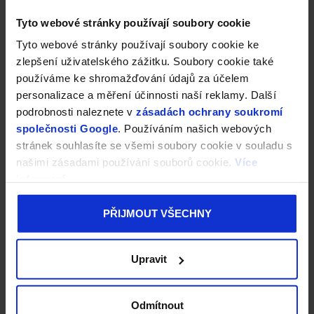
Tyto webové stránky používají soubory cookie
Tyto webové stránky používají soubory cookie ke
zlepšení uživatelského zážitku. Soubory cookie také
používáme ke shromažďování údajů za účelem
personalizace a měření účinnosti naší reklamy. Další
podrobnosti naleznete v
zásadách ochrany soukromí
společnosti Google
. Používáním našich webových
stránek souhlasíte se všemi soubory cookie v souladu s
našimi zásadami používání souborů cookie.
Více
informací
PŘIJMOUT VŠECHNY
Upravit
Odmítnout