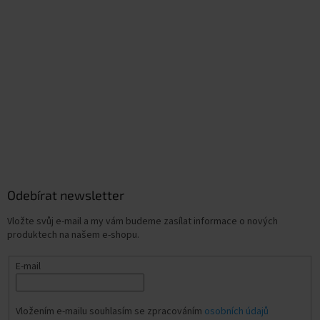
Odebírat newsletter
Vložte svůj e-mail a my vám budeme zasílat informace o nových
produktech na našem e-shopu.
E-mail
Vložením e-mailu souhlasím se zpracováním
osobních údajů