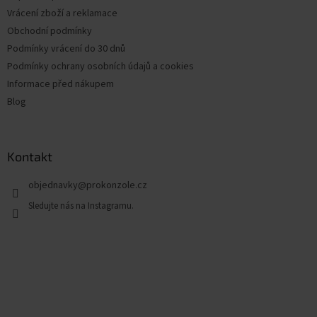
Vrácení zboží a reklamace
Obchodní podmínky
Podmínky vrácení do 30 dnů
Podmínky ochrany osobních údajů a cookies
Informace před nákupem
Blog
Kontakt
objednavky
@
prokonzole.cz