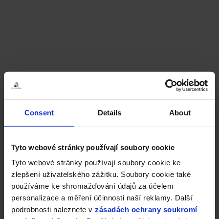
Consent
Details
About
Tyto webové stránky používají soubory cookie
Tyto webové stránky používají soubory cookie ke
zlepšení uživatelského zážitku. Soubory cookie také
používáme ke shromažďování údajů za účelem
personalizace a měření účinnosti naší reklamy. Další
podrobnosti naleznete v
zásadách ochrany soukromí