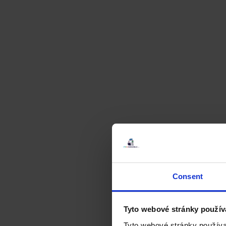
Consent
Tyto webové stránky použív
Tyto webové stránky používa