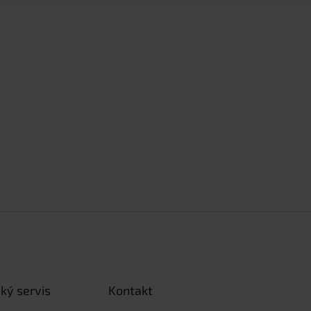
ký servis
Kontakt