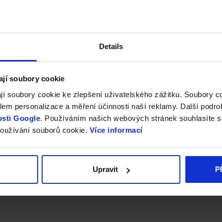
Details
ají soubory cookie
jí soubory cookie ke zlepšení uživatelského zážitku. Soubory 
em personalizace a měření účinnosti naší reklamy. Další podro
sti Google
. Používáním našich webových stránek souhlasíte s
oužívání souborů cookie.
Více informací
Upravit
P