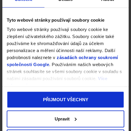
Tyto webové stránky používají soubory cookie
Tyto webové stránky používají soubory cookie ke
zlepšení uživatelského zážitku. Soubory cookie také
používáme ke shromažďování údajů za účelem
personalizace a měření účinnosti naší reklamy. Další
podrobnosti naleznete v
zásadách ochrany soukromí
společnosti Google
. Používáním našich webových
stránek souhlasíte se všemi soubory cookie v souladu s
našimi zásadami používání souborů cookie.
Více
informací
PŘIJMOUT VŠECHNY
Upravit