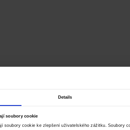
Details
ají soubory cookie
jí soubory cookie ke zlepšení uživatelského zážitku. Soubory 