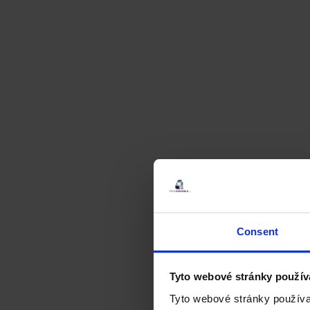
Consent
Tyto webové stránky použív
Tyto webové stránky používa