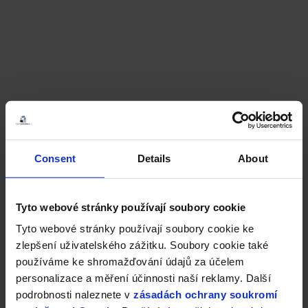
Consent
Details
About
Tyto webové stránky používají soubory cookie
Tyto webové stránky používají soubory cookie ke
zlepšení uživatelského zážitku. Soubory cookie také
používáme ke shromažďování údajů za účelem
personalizace a měření účinnosti naší reklamy. Další
podrobnosti naleznete v
zásadách ochrany soukromí