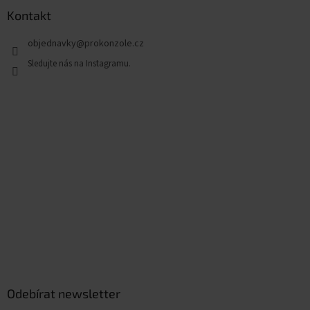
Kontakt
objednavky
@
prokonzole.cz
Odebírat newsletter