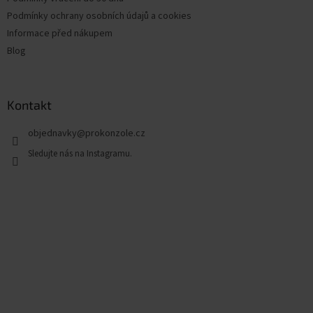
Podmínky ochrany osobních údajů a cookies
Informace před nákupem
Blog
Kontakt
objednavky
@
prokonzole.cz