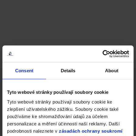
Consent
Details
About
Tyto webové stránky používají soubory cookie
Tyto webové stránky používají soubory cookie ke
zlepšení uživatelského zážitku. Soubory cookie také
používáme ke shromažďování údajů za účelem
personalizace a měření účinnosti naší reklamy. Další
podrobnosti naleznete v
zásadách ochrany soukromí