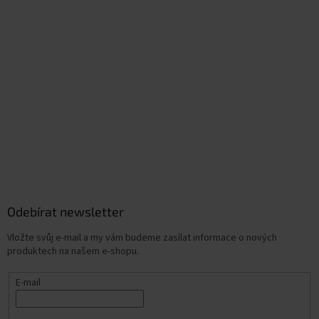
Odebírat newsletter
Vložte svůj e-mail a my vám budeme zasílat informace o nových
produktech na našem e-shopu.
E-mail