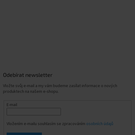
Odebírat newsletter
Vložte svůj e-mail a my vám budeme zasílat informace o nových
produktech na našem e-shopu.
E-mail
Vložením e-mailu souhlasím se zpracováním
osobních údajů