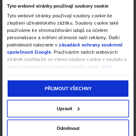
Tyto webové stránky používají soubory cookie
Tyto webové stránky používají soubory cookie ke
zlepšení uživatelského zážitku. Soubory cookie také
používáme ke shromažďování údajů za účelem
personalizace a měření účinnosti naší reklamy. Další
podrobnosti naleznete v
zásadách ochrany soukromí
společnosti Google
. Používáním našich webových
stránek souhlasíte se všemi soubory cookie v souladu s
našimi zásadami používání souborů cookie.
Více
informací
PŘIJMOUT VŠECHNY
Upravit
Odmítnout