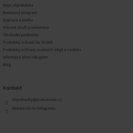
Moje objednávka
Bonusový program
Doprava a platba
Vrácení zboží a reklamace
Obchodní podmínky
Podmínky vrácení do 30 dnů
Podmínky ochrany osobních údajů a cookies
Informace před nákupem
Blog
Kontakt
objednavky
@
prokonzole.cz