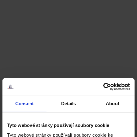
Consent
Details
About
Tyto webové stránky používají soubory cookie
Tyto webové stránky používají soubory cookie ke