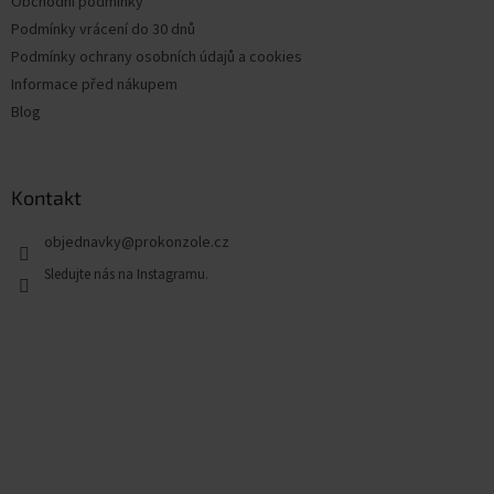
Obchodní podmínky
Podmínky vrácení do 30 dnů
Podmínky ochrany osobních údajů a cookies
Informace před nákupem
Blog
Kontakt
objednavky
@
prokonzole.cz