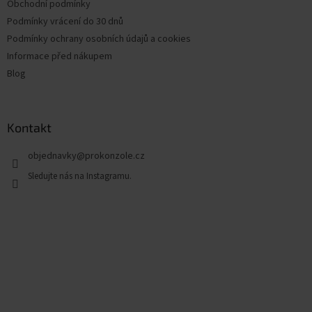
Obchodní podmínky
Podmínky vrácení do 30 dnů
Podmínky ochrany osobních údajů a cookies
Informace před nákupem
Blog
Kontakt
objednavky
@
prokonzole.cz