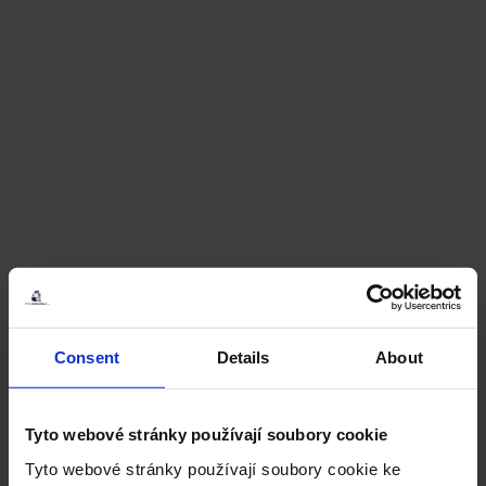
Consent
Details
About
Tyto webové stránky používají soubory cookie
Tyto webové stránky používají soubory cookie ke