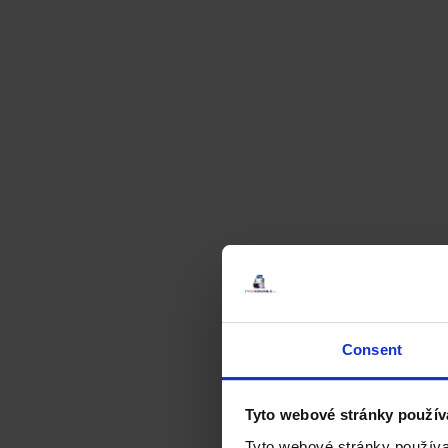
Consent
Tyto webové stránky použív
Tyto webové stránky používa